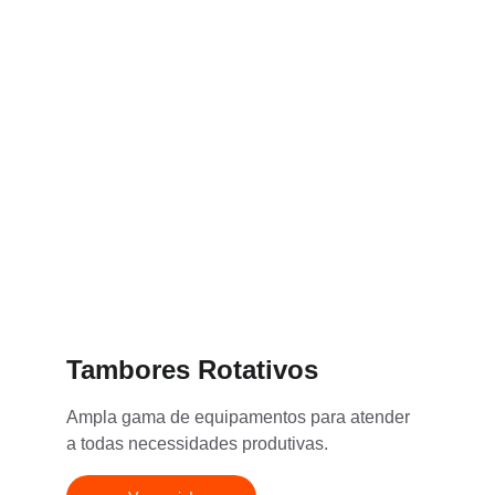
Tambores Rotativos
Ampla gama de equipamentos para atender 
a todas necessidades produtivas.