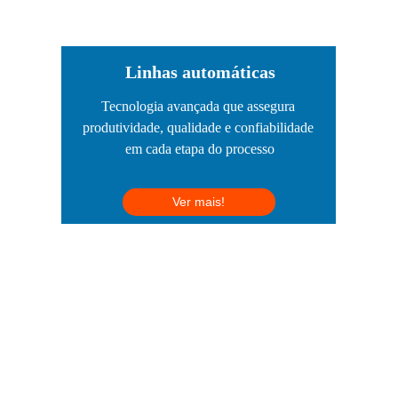
Linhas automáticas
Tecnologia avançada que assegura 
produtividade, qualidade e confiabilidade 
em cada etapa do processo
Ver mais!