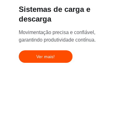
Sistemas de carga e 
descarga
Movimentação precisa e confiável, 
garantindo produtividade contínua.
Ver mais!