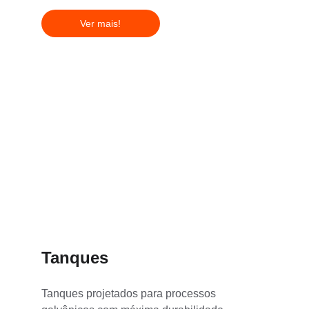
Ver mais!
Tanques
Tanques projetados para processos 