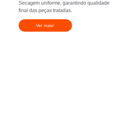
Secagem uniforme, garantindo qualidade 
final das peças tratadas.
Ver mais!