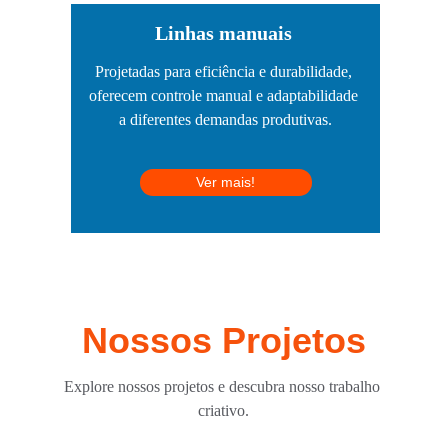
Linhas manuais
Projetadas para eficiência e durabilidade, 
oferecem controle manual e adaptabilidade 
a diferentes demandas produtivas.
Ver mais!
Nossos Projetos
Explore nossos projetos e descubra nosso trabalho 
criativo.