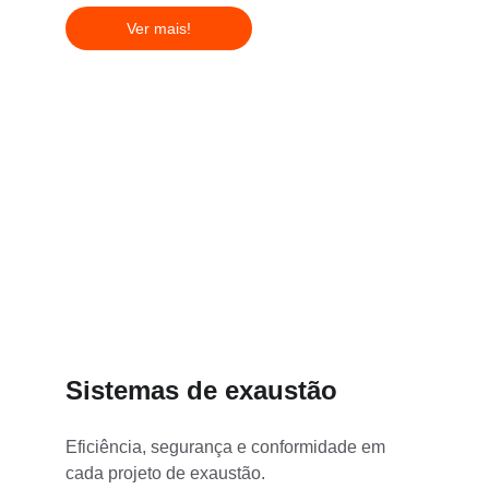
Ver mais!
Sistemas de exaustão
Eficiência, segurança e conformidade em 
cada projeto de exaustão.