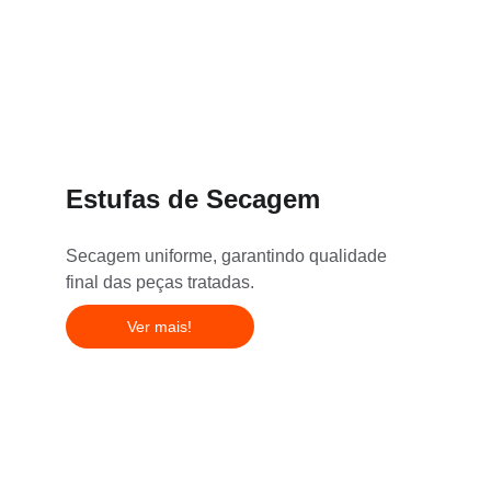
Estufas de Secagem
Secagem uniforme, garantindo qualidade 
final das peças tratadas.
Ver mais!