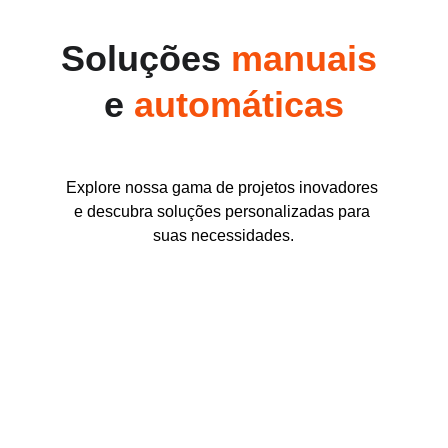
Soluções 
manuais 
e 
automáticas
Explore nossa gama de projetos inovadores 
e descubra soluções personalizadas para 
suas necessidades.