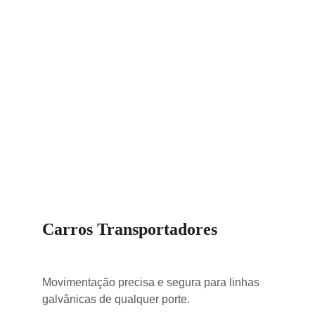
Carros Transportadores
Movimentação precisa e segura para linhas 
galvânicas de qualquer porte.