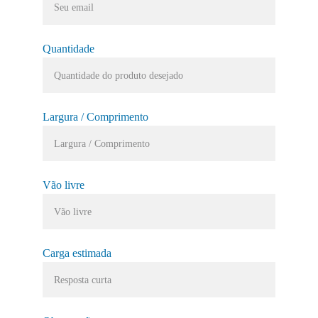
Quantidade
Largura / Comprimento
Vão livre
Carga estimada