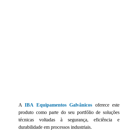
A
IBA Equipamentos Galvânicos
oferece este
produto como parte do seu portfólio de soluções
técnicas voltadas à segurança, eficiência e
durabilidade em processos industriais.