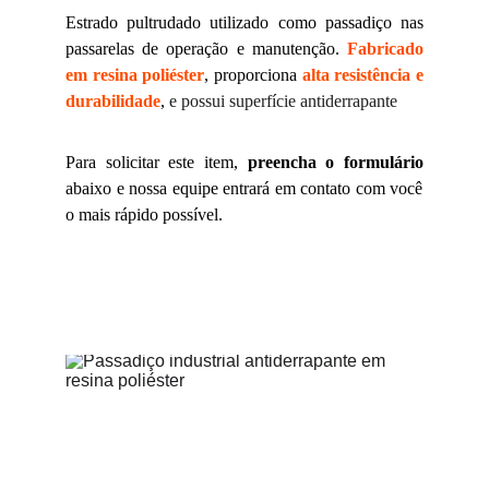
Estrado pultrudado utilizado como passadiço nas
passarelas de operação e manutenção.
Fabricado
em resina poliéster
, proporciona
alta resistência e
durabilidade
,
e possui superfície antiderrapante
Para solicitar este item,
preencha o formulário
abaixo e nossa equipe entrará em contato com você
o mais rápido possível.