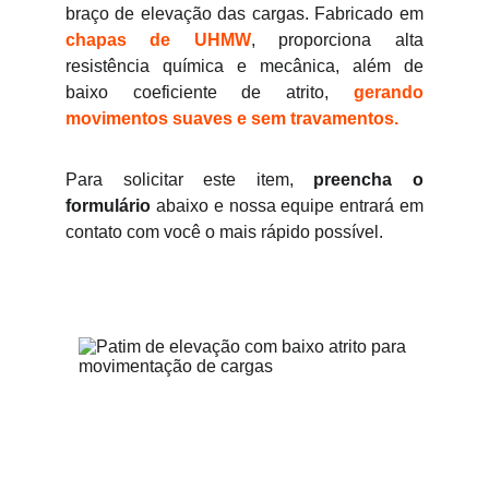
braço de elevação das cargas. Fabricado em
chapas de UHMW
, proporciona alta
resistência química e mecânica, além de
baixo coeficiente de atrito,
gerando
movimentos suaves e sem travamentos.
Para solicitar este item,
preencha o
formulário
abaixo e nossa equipe entrará em
contato com você o mais rápido possível.