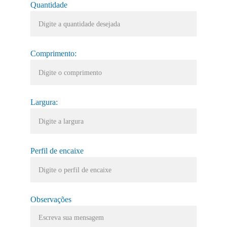
Quantidade
Comprimento:
Largura:
Perfil de encaixe
Observações