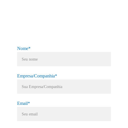
Nome*
Empresa/Companhia*
Email*