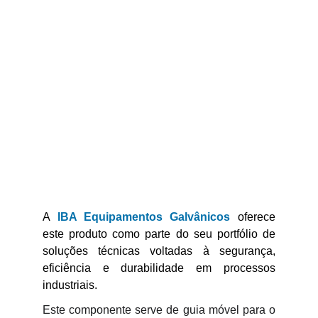
A
IBA Equipamentos Galvânicos
oferece
este produto como parte do seu portfólio de
soluções técnicas voltadas à segurança,
eficiência e durabilidade em processos
industriais.
Este componente serve de guia móvel para o