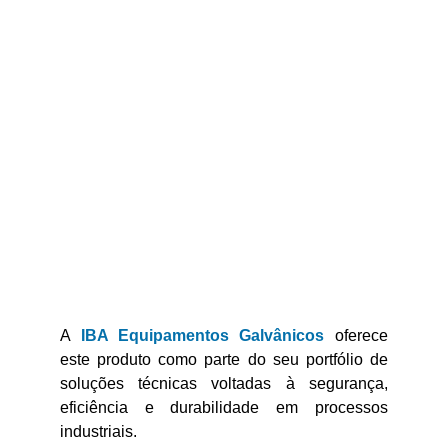
A
IBA Equipamentos Galvânicos
oferece
este produto como parte do seu portfólio de
soluções técnicas voltadas à segurança,
eficiência e durabilidade em processos
industriais.