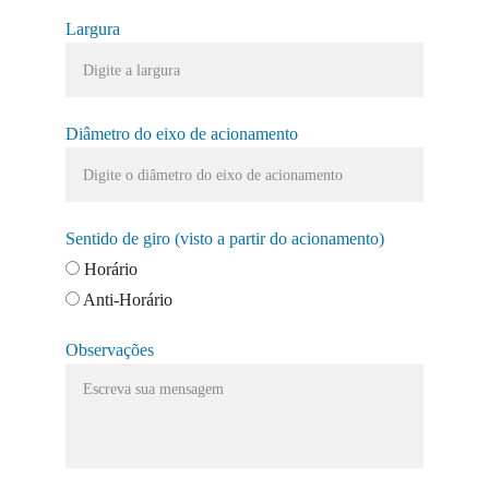
Largura
Diâmetro do eixo de acionamento
Sentido de giro (visto a partir do acionamento)
Horário
Anti-Horário
Observações