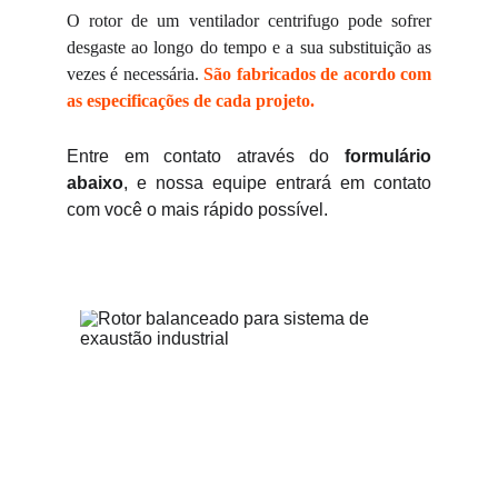
O rotor de um ventilador centrifugo pode sofrer
desgaste ao longo do tempo e a sua substituição as
vezes é necessária.
São fabricados de acordo com
as especificações de cada projeto.
Entre em contato através do
formulário
abaixo
, e nossa equipe entrará em contato
com você o mais rápido possível.