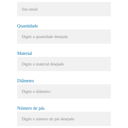
Quantidade
Material
Diâmetro
Número de pás