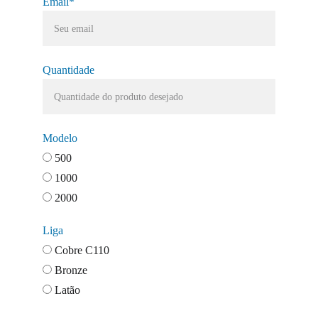
Email*
Quantidade
Modelo
500
1000
2000
Liga
Cobre C110
Bronze
Latão