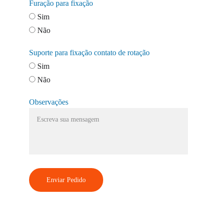
Furação para fixação
Sim
Não
Suporte para fixação contato de rotação
Sim
Não
Observações
Enviar Pedido