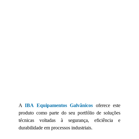
A
IBA Equipamentos Galvânicos
oferece este
produto como parte do seu portfólio de soluções
técnicas voltadas à segurança, eficiência e
durabilidade em processos industriais.