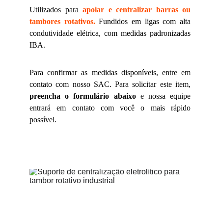
Utilizados para
apoiar e centralizar barras ou
tambores rotativos.
Fundidos em ligas com alta
condutividade elétrica, com medidas padronizadas
IBA.
Para confirmar as medidas disponíveis, entre em
contato com nosso SAC. Para solicitar este item,
preencha o formulário abaixo
e nossa equipe
entrará em contato com você o mais rápido
possível.